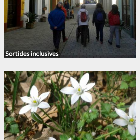
Sortides inclusives