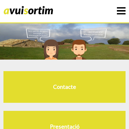
Contacte
Presentació