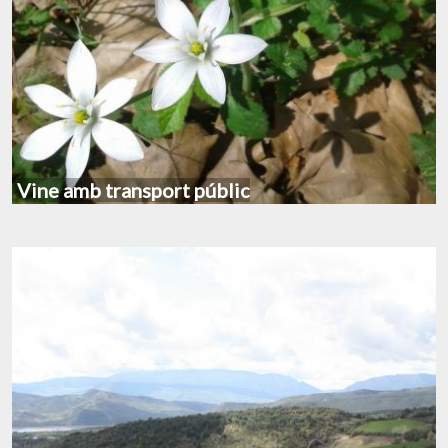
Vine amb transport públic