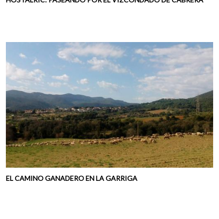
EL CAMINO GANADERO EN LA GARRIGA