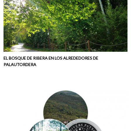
EL BOSQUE DE RIBERA EN LOS ALREDEDORES DE
PALAUTORDERA