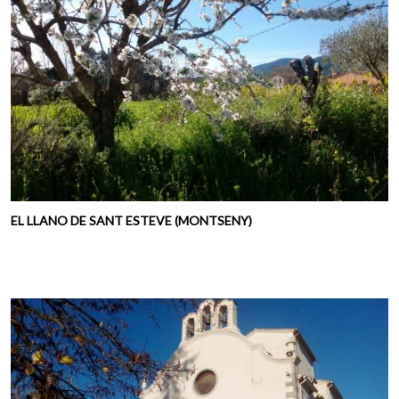
EL LLANO DE SANT ESTEVE (MONTSENY)