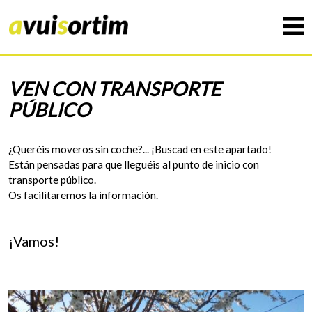
VEN CON TRANSPORTE
PÚBLICO
¿Queréis moveros sin coche?... ¡Buscad en este apartado!
Están pensadas para que lleguéis al punto de inicio con
transporte público.
Os facilitaremos la información.
¡Vamos!