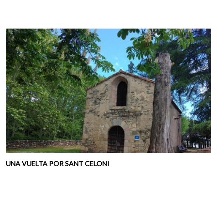
UNA VUELTA POR SANT CELONI