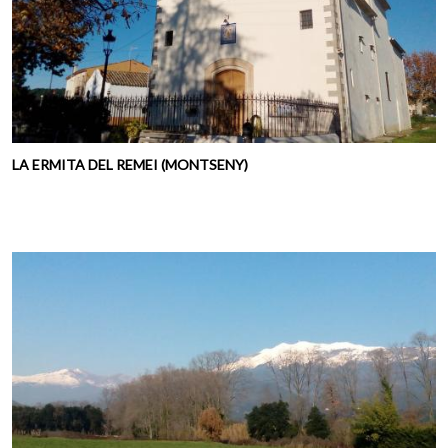
LA ERMITA DEL REMEI (MONTSENY)