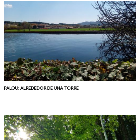
PALOU: ALREDEDOR DE UNA TORRE