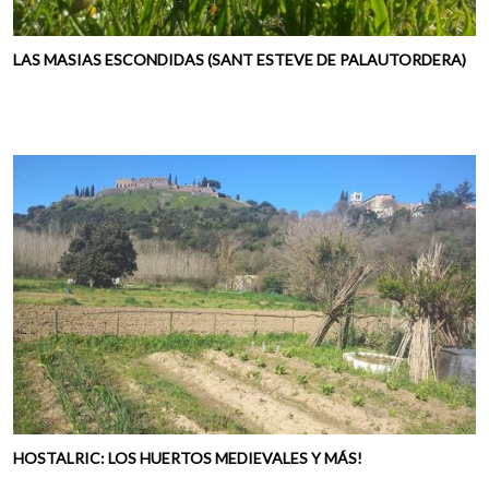
LAS MASIAS ESCONDIDAS (SANT ESTEVE DE PALAUTORDERA)
HOSTALRIC: LOS HUERTOS MEDIEVALES Y MÁS!